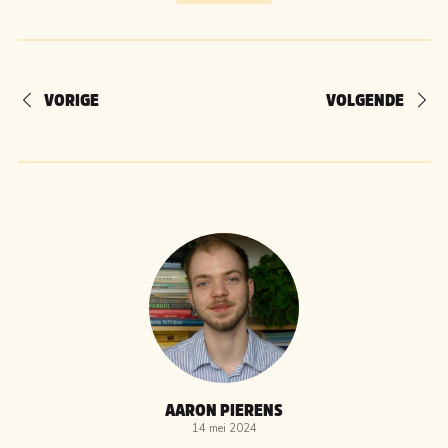
VORIGE
VOLGENDE
AARON PIERENS
14 mei 2024