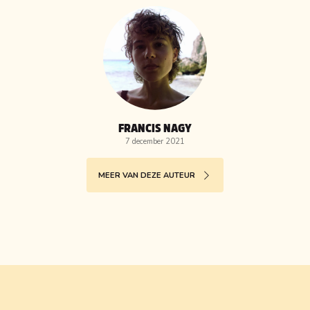
FRANCIS NAGY
7 december 2021
MEER VAN DEZE AUTEUR