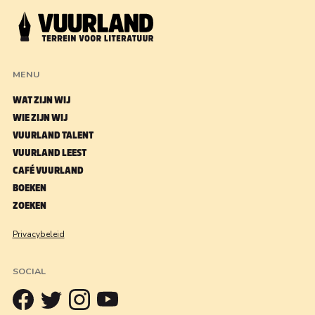
MENU
WAT ZIJN WIJ
WIE ZIJN WIJ
VUURLAND TALENT
VUURLAND LEEST
CAFÉ VUURLAND
BOEKEN
ZOEKEN
Privacybeleid
SOCIAL