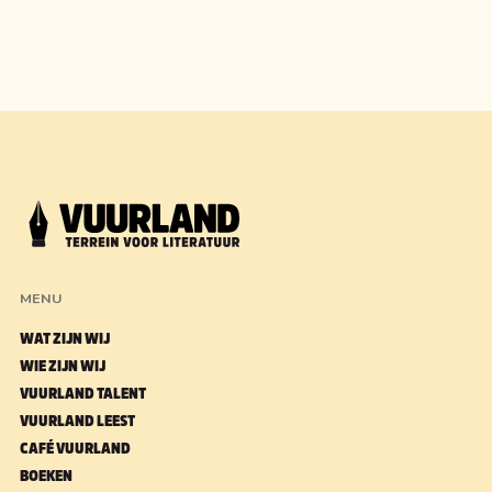
MENU
WAT ZIJN WIJ
WIE ZIJN WIJ
VUURLAND TALENT
VUURLAND LEEST
CAFÉ VUURLAND
BOEKEN