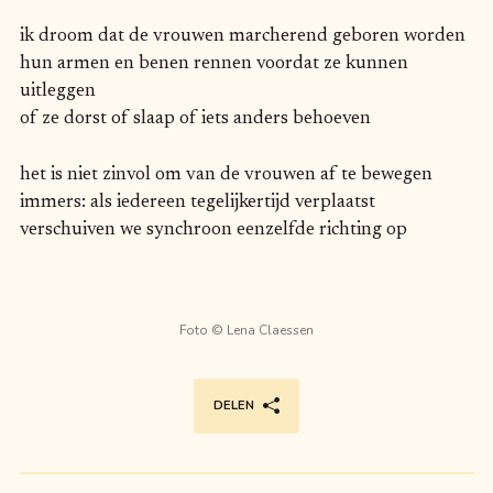
ik droom dat de vrouwen marcherend geboren worden
hun armen en benen rennen voordat ze kunnen
uitleggen
of ze dorst of slaap of iets anders behoeven
het is niet zinvol om van de vrouwen af te bewegen
immers: als iedereen tegelijkertijd verplaatst
verschuiven we synchroon eenzelfde richting op
Foto ©
Lena Claessen
DELEN