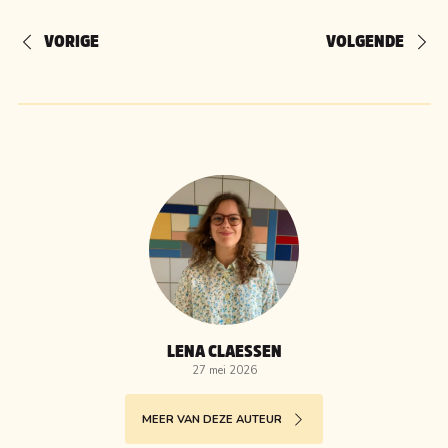
VORIGE
VOLGENDE
LENA CLAESSEN
27 mei 2026
MEER VAN DEZE AUTEUR