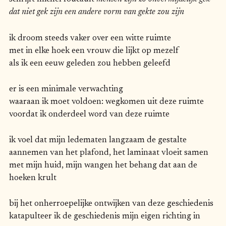
dat niet gek zijn een andere vorm van gekte zou zijn
ik droom steeds vaker over een witte ruimte
met in elke hoek een vrouw die lijkt op mezelf
als ik een eeuw geleden zou hebben geleefd
er is een minimale verwachting
waaraan ik moet voldoen: wegkomen uit deze ruimte
voordat ik onderdeel word van deze ruimte
ik voel dat mijn ledematen langzaam de gestalte
aannemen van het plafond, het laminaat vloeit samen
met mijn huid, mijn wangen het behang dat aan de
hoeken krult
bij het onherroepelijke ontwijken van deze geschiedenis
katapulteer ik de geschiedenis mijn eigen richting in