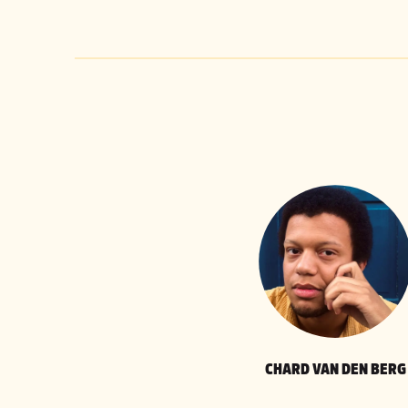
CHARD VAN DEN BERG