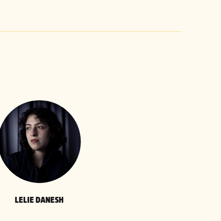
LELIE DANESH