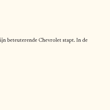
ijn beteuterende Chevrolet stapt. In de