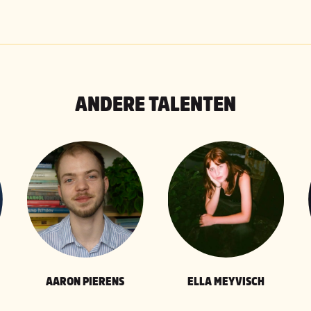
ANDERE TALENTEN
AARON PIERENS
ELLA MEYVISCH