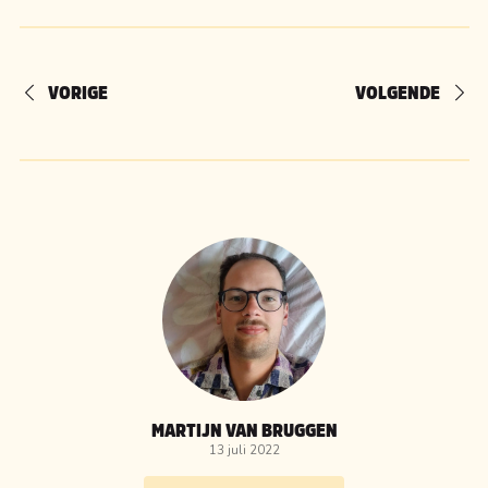
VORIGE
VOLGENDE
MARTIJN VAN BRUGGEN
13 juli 2022