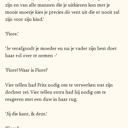
zijn en van alle mannen die je uitkiezen kon met je
mooie snoetje kies je precies
die
vent uit die er nooit zal
zijn voor zijn kind.’
‘Fiore.’
‘Je verafgoodt je moeder en nu je vader zijn best doet
haar rol over te nemen –‘
‘Fiore! Waar is Fiore!’
Vier tellen had Frits nodig om te verwerken wat zijn
dochter zei. Vier tellen extra had hij nodig om te
reageren met een duw in haar rug.
‘Jij die kant, ik deze.’