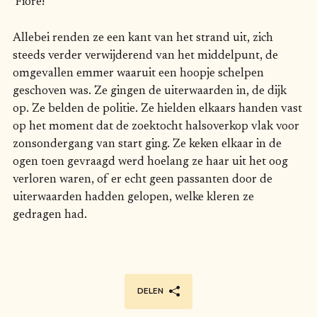
‘Fiore!’
Allebei renden ze een kant van het strand uit, zich
steeds verder verwijderend van het middelpunt, de
omgevallen emmer waaruit een hoopje schelpen
geschoven was. Ze gingen de uiterwaarden in, de dijk
op. Ze belden de politie. Ze hielden elkaars handen vast
op het moment dat de zoektocht halsoverkop vlak voor
zonsondergang van start ging. Ze keken elkaar in de
ogen toen gevraagd werd hoelang ze haar uit het oog
verloren waren, of er echt geen passanten door de
uiterwaarden hadden gelopen, welke kleren ze
gedragen had.
DELEN