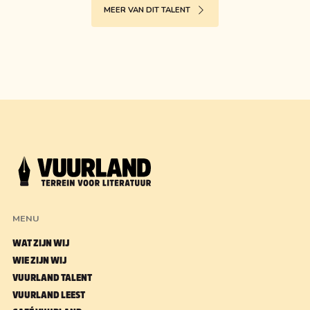
MEER VAN DIT TALENT
MENU
WAT ZIJN WIJ
WIE ZIJN WIJ
VUURLAND TALENT
VUURLAND LEEST