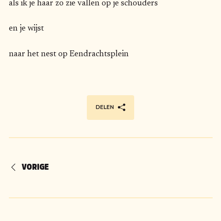
als ik je haar zo zie vallen op je schouders
en je wijst
naar het nest op Eendrachtsplein
DELEN
VORIGE