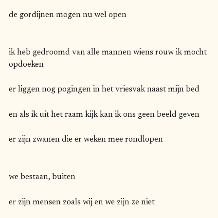
de gordijnen mogen nu wel open
ik heb gedroomd van alle mannen wiens rouw ik mocht
opdoeken
er liggen nog pogingen in het vriesvak naast mijn bed
en als ik uit het raam kijk kan ik ons geen beeld geven
er zijn zwanen die er weken mee rondlopen
we bestaan, buiten
er zijn mensen zoals wij en we zijn ze niet