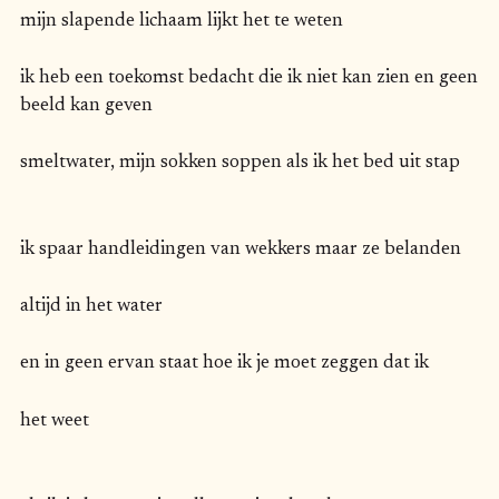
mijn slapende lichaam lijkt het te weten
ik heb een toekomst bedacht die ik niet kan zien en geen
beeld kan geven
smeltwater, mijn sokken soppen als ik het bed uit stap
ik spaar handleidingen van wekkers maar ze belanden
altijd in het water
en in geen ervan staat hoe ik je moet zeggen dat ik
het weet