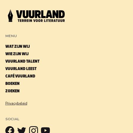
MENU
WAT ZIJN WIJ
WIE ZIJN WIJ
VUURLAND TALENT
VUURLAND LEEST
CAFÉ VUURLAND
BOEKEN
ZOEKEN
Privacybeleid
SOCIAL