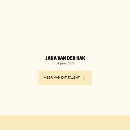
JANA VAN DER HAK
14 juni 2026
MEER VAN DIT TALENT