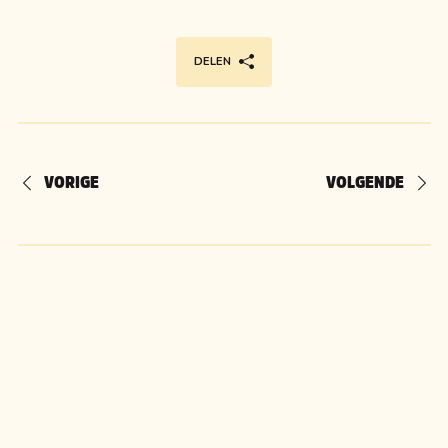
DELEN
VORIGE
VOLGENDE