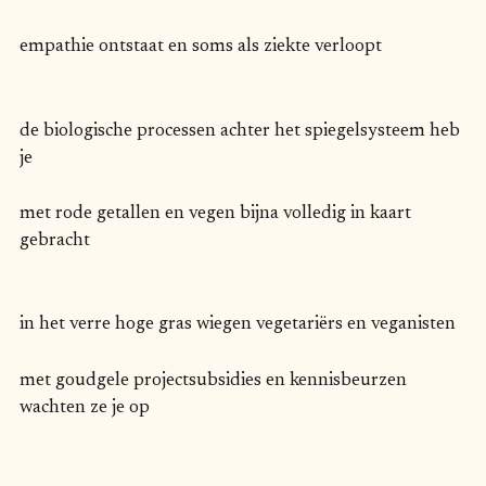
empathie ontstaat en soms als ziekte verloopt
de biologische processen achter het spiegelsysteem heb
je
met rode getallen en vegen bijna volledig in kaart
gebracht
in het verre hoge gras wiegen vegetariërs en veganisten
met goudgele projectsubsidies en kennisbeurzen
wachten ze je op