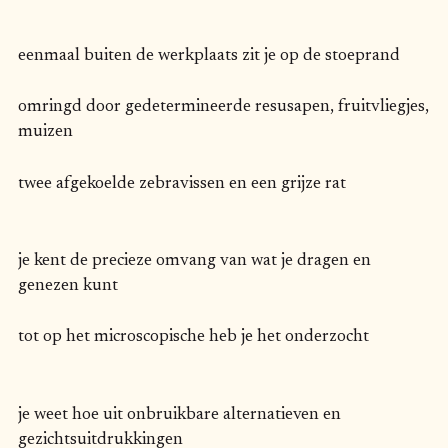
eenmaal buiten de werkplaats zit je op de stoeprand
omringd door gedetermineerde resusapen, fruitvliegjes,
muizen
twee afgekoelde zebravissen en een grijze rat
je kent de precieze omvang van wat je dragen en
genezen kunt
tot op het microscopische heb je het onderzocht
je weet hoe uit onbruikbare alternatieven en
gezichtsuitdrukkingen