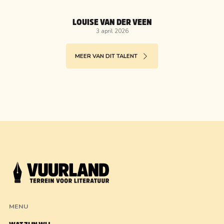
LOUISE VAN DER VEEN
3 april 2026
MEER VAN DIT TALENT
MENU