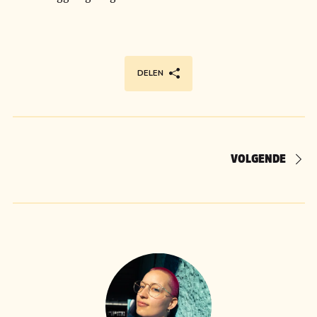
DELEN
VOLGENDE