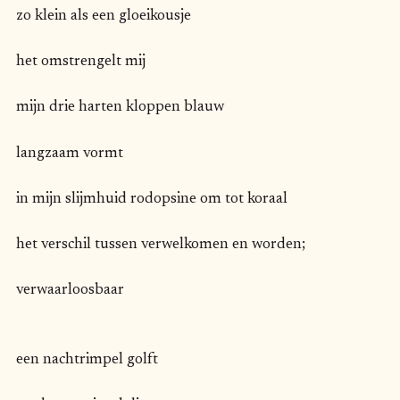
zo klein als een gloeikousje
het omstrengelt mij
mijn drie harten kloppen blauw
langzaam vormt
in mijn slijmhuid rodopsine om tot koraal
het verschil tussen verwelkomen en worden;
verwaarloosbaar
een nachtrimpel golft