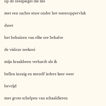
op de zeespiegel die me
met een zachte stuw onder het wateroppervlak
duwt
het behuizen van elke zee behalve
de visloze zeekooi
mijn kraakbeen verhardt als ik
bellen inzuig en mezelf iedere keer weer
bevrijd
met grote schelpen van schaaldieren