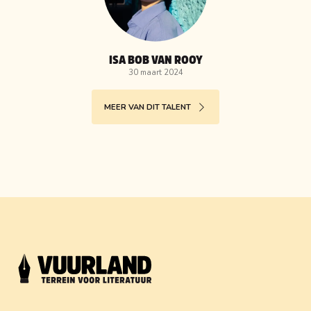
ISA BOB VAN ROOY
30 maart 2024
MEER VAN DIT TALENT