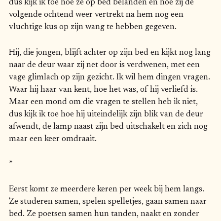
dus kijk ik toe hoe ze op bed belanden en hoe zij de
volgende ochtend weer vertrekt na hem nog een
vluchtige kus op zijn wang te hebben gegeven.
Hij, die jongen, blijft achter op zijn bed en kijkt nog lang
naar de deur waar zij net door is verdwenen, met een
vage glimlach op zijn gezicht. Ik wil hem dingen vragen.
Waar hij haar van kent, hoe het was, of hij verliefd is.
Maar een mond om die vragen te stellen heb ik niet,
dus kijk ik toe hoe hij uiteindelijk zijn blik van de deur
afwendt, de lamp naast zijn bed uitschakelt en zich nog
maar een keer omdraait.
*
Eerst komt ze meerdere keren per week bij hem langs.
Ze studeren samen, spelen spelletjes, gaan samen naar
bed. Ze poetsen samen hun tanden, naakt en zonder