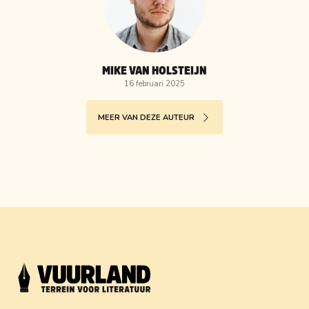
MIKE VAN HOLSTEIJN
16 februari 2025
MEER VAN DEZE AUTEUR