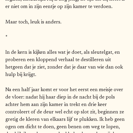
er niet om in zijn eentje op zijn kamer te verdoen.
Maar toch, leuk is anders.
*
In de kern is kijken alles wat je doet, als sleutelgat, en
proberen een kloppend verhaal te destilleren uit
hetgeen dat je ziet, zonder dat je daar van wie dan ook
hulp bij krijgt.
Na een half jaar komt er voor het eerst een meisje over
de vloer: nadat hij haar diep in de nacht bij de pols
achter hem aan zijn kamer in trekt en drie keer
controleert of de deur wel echt op slot zit, beginnen ze
gretig de kleren van elkaars lijf te plukken. Ik heb geen
ogen om dicht te doen, geen benen om weg te lopen,