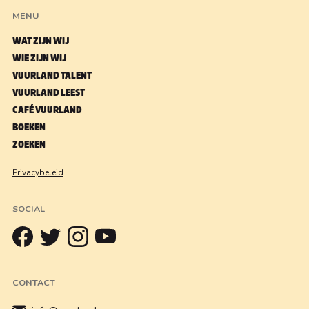
MENU
WAT ZIJN WIJ
WIE ZIJN WIJ
VUURLAND TALENT
VUURLAND LEEST
CAFÉ VUURLAND
BOEKEN
ZOEKEN
Privacybeleid
SOCIAL
CONTACT