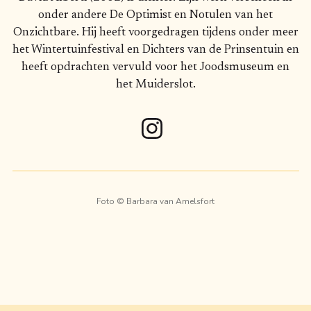
onder andere De Optimist en Notulen van het
Onzichtbare. Hij heeft voorgedragen tijdens onder meer
het Wintertuinfestival en Dichters van de Prinsentuin en
heeft opdrachten vervuld voor het Joodsmuseum en
het Muiderslot.
Foto ©
Barbara van Amelsfort