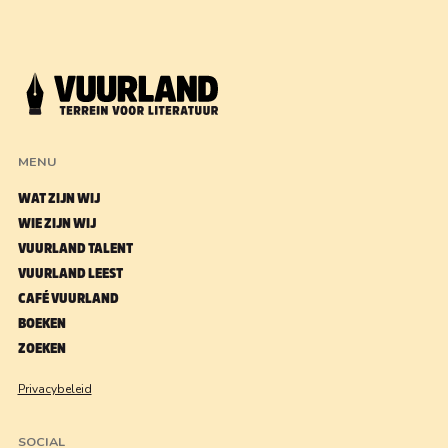
MENU
WAT ZIJN WIJ
WIE ZIJN WIJ
VUURLAND TALENT
VUURLAND LEEST
CAFÉ VUURLAND
BOEKEN
ZOEKEN
Privacybeleid
SOCIAL