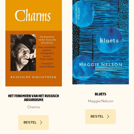
BLUETS
HET FENOMEEN VAN HET RUSSISCH
ABSURDISME
Maggie Nelson
Charms
BESTEL
BESTEL