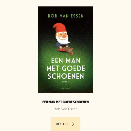
EEN MAN MET GOEDE SCHOENEN
Rob van Essen
BESTEL