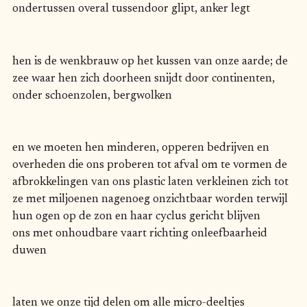
ondertussen overal tussendoor glipt, anker legt
hen is de wenkbrauw op het kussen van onze aarde; de
zee waar hen zich doorheen snijdt door continenten,
onder schoenzolen, bergwolken
en we moeten hen minderen, opperen bedrijven en
overheden die ons proberen tot afval om te vormen de
afbrokkelingen van ons plastic laten verkleinen zich tot
ze met miljoenen nagenoeg onzichtbaar worden terwijl
hun ogen op de zon en haar cyclus gericht blijven
ons met onhoudbare vaart richting onleefbaarheid
duwen
laten we onze tijd delen om alle micro-deeltjes