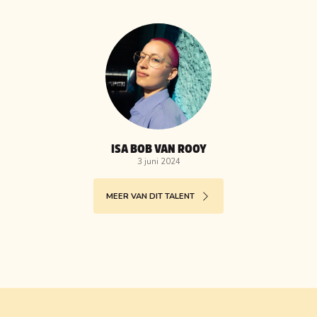
ISA BOB VAN ROOY
3 juni 2024
MEER VAN DIT TALENT