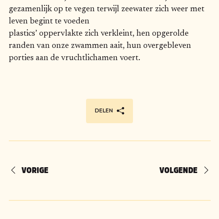
gezamenlijk op te vegen terwijl zeewater zich weer met
leven begint te voeden
plastics’ oppervlakte zich verkleint, hen opgerolde
randen van onze zwammen aait, hun overgebleven
porties aan de vruchtlichamen voert.
DELEN
VORIGE
VOLGENDE