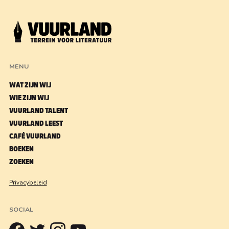
MENU
WAT ZIJN WIJ
WIE ZIJN WIJ
VUURLAND TALENT
VUURLAND LEEST
CAFÉ VUURLAND
BOEKEN
ZOEKEN
Privacybeleid
SOCIAL