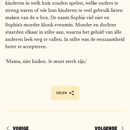
kinderen in welk huis zouden spelen, welke ouders te
streng waren of wie hun kinderen te veel gebruik lieten
maken van de x-box. De naam Sophia viel niet en
Sophia’s moeder klonk evenmin. Moeder en dochter
staarden elkaar in stilte aan, waarna het geluid van alle
anderen leek weg te vallen. In stilte was de eenzaamheid
beter te accepteren.
‘Mama, niet huilen. Je moet sterk zijn.’
DELEN
VORIGE
VOLGENDE