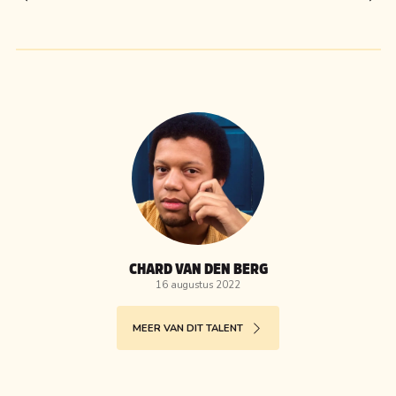
CHARD VAN DEN BERG
16 augustus 2022
MEER VAN DIT TALENT