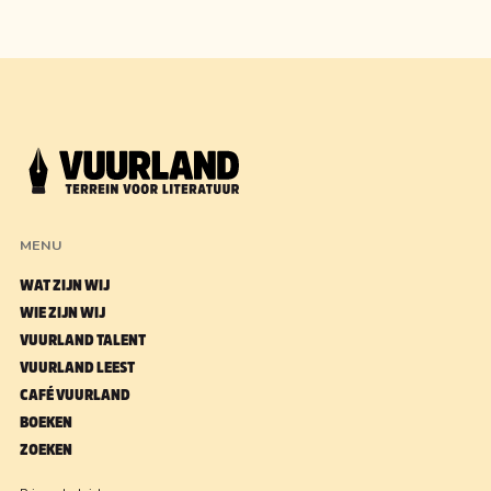
MENU
WAT ZIJN WIJ
WIE ZIJN WIJ
VUURLAND TALENT
VUURLAND LEEST
CAFÉ VUURLAND
BOEKEN
ZOEKEN