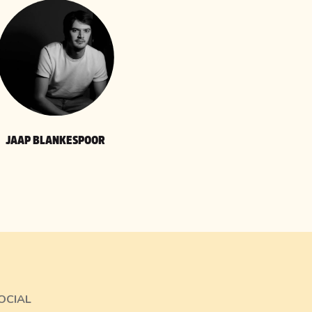
JAAP BLANKESPOOR
OCIAL