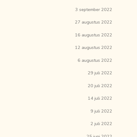
3 september 2022
27 augustus 2022
16 augustus 2022
12 augustus 2022
6 augustus 2022
29 juli 2022
20 juli 2022
14 juli 2022
9 juli 2022
2 juli 2022
25 juni 2022