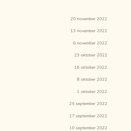
20 november 2022
13 november 2022
6 november 2022
23 oktober 2022
16 oktober 2022
8 oktober 2022
1 oktober 2022
25 september 2022
17 september 2022
10 september 2022