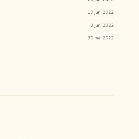
19 juni 2022
3 juni 2022
30 mei 2022