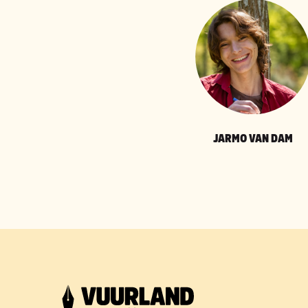
JARMO VAN DAM