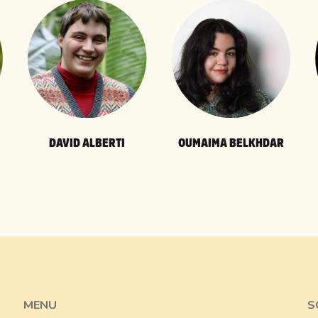
DAVID ALBERTI
OUMAIMA BELKHDAR
MENU
S