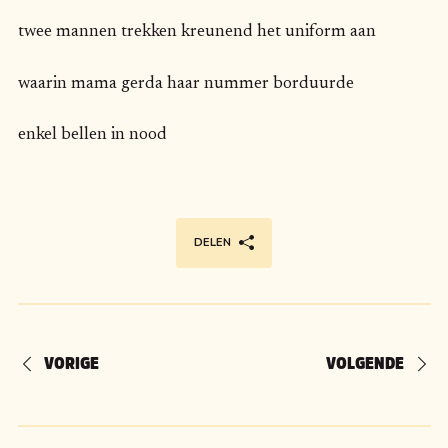
twee mannen trekken kreunend het uniform aan
waarin mama gerda haar nummer borduurde
enkel bellen in nood
DELEN
VORIGE
VOLGENDE