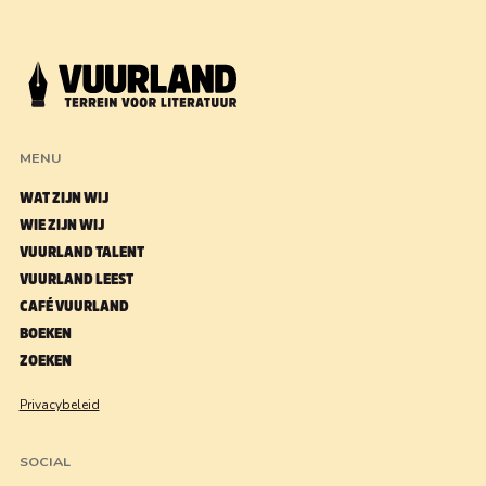
MENU
WAT ZIJN WIJ
WIE ZIJN WIJ
VUURLAND TALENT
VUURLAND LEEST
CAFÉ VUURLAND
BOEKEN
ZOEKEN
Privacybeleid
SOCIAL