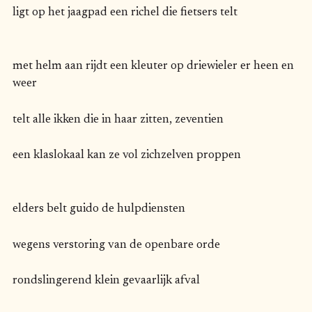
ligt op het jaagpad een richel die fietsers telt
met helm aan rijdt een kleuter op driewieler er heen en
weer
telt alle ikken die in haar zitten, zeventien
een klaslokaal kan ze vol zichzelven proppen
elders belt guido de hulpdiensten
wegens verstoring van de openbare orde
rondslingerend klein gevaarlijk afval