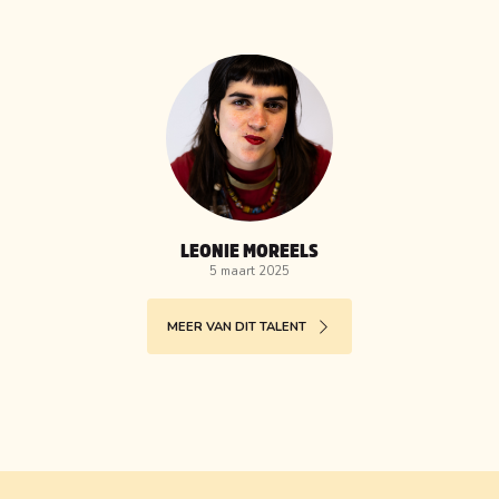
LEONIE MOREELS
5 maart 2025
MEER VAN DIT TALENT