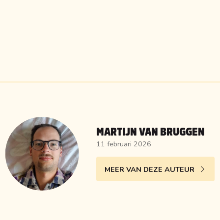
MARTIJN VAN BRUGGEN
11 februari 2026
MEER VAN DEZE AUTEUR