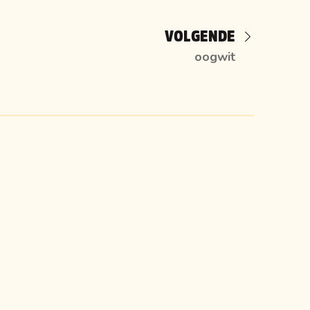
VOLGENDE
oogwit