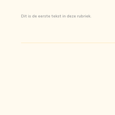
Dit is de eerste tekst in deze rubriek.