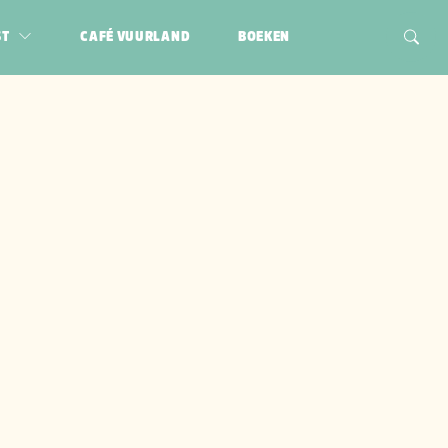
ST
CAFÉ VUURLAND
BOEKEN