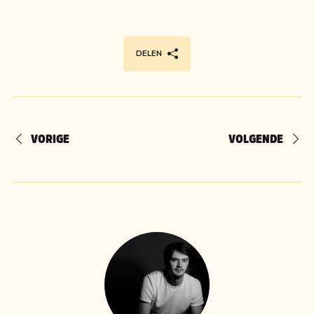
DELEN
VORIGE
VOLGENDE