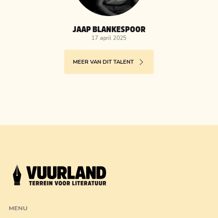
JAAP BLANKESPOOR
17 april 2025
MEER VAN DIT TALENT
MENU