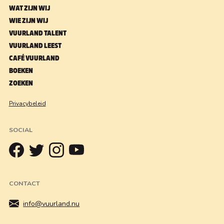
WAT ZIJN WIJ
WIE ZIJN WIJ
VUURLAND TALENT
VUURLAND LEEST
CAFÉ VUURLAND
BOEKEN
ZOEKEN
Privacybeleid
SOCIAL
CONTACT
info@vuurland.nu