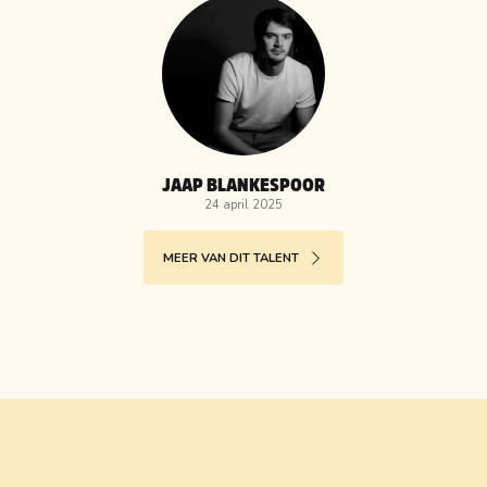
JAAP BLANKESPOOR
24 april 2025
MEER VAN DIT TALENT