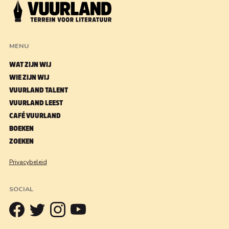
MENU
WAT ZIJN WIJ
WIE ZIJN WIJ
VUURLAND TALENT
VUURLAND LEEST
CAFÉ VUURLAND
BOEKEN
ZOEKEN
Privacybeleid
SOCIAL