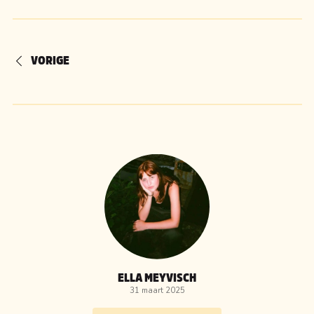
VORIGE
ELLA MEYVISCH
31 maart 2025