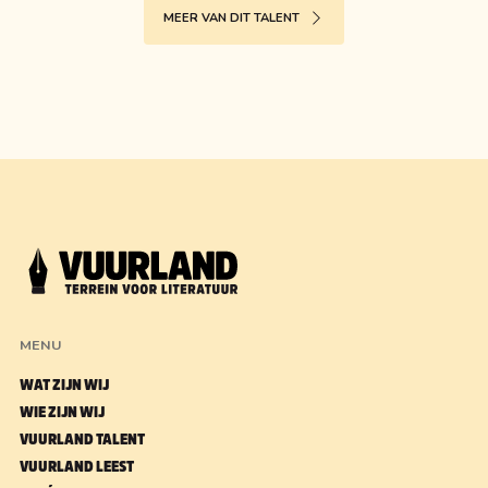
MEER VAN DIT TALENT
MENU
WAT ZIJN WIJ
WIE ZIJN WIJ
VUURLAND TALENT
VUURLAND LEEST