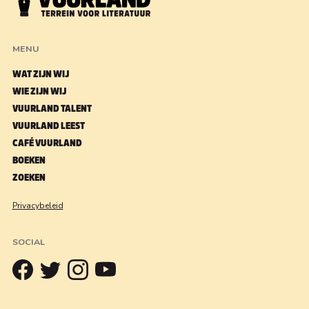
MENU
WAT ZIJN WIJ
WIE ZIJN WIJ
VUURLAND TALENT
VUURLAND LEEST
CAFÉ VUURLAND
BOEKEN
ZOEKEN
Privacybeleid
SOCIAL