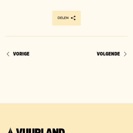
DELEN
VORIGE
VOLGENDE