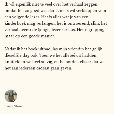
Ik wil eigenlijk niet te veel over het verhaal zeggen,
omdat het zo goed was dat ik niets wil verklappen voor
een volgende lezer. Het is alles wat je van een
kinderboek mag verlangen: het is ontroerend, slim, het
verhaal neemt de (jonge) lezer serieus. Het is grappig,
maar op een goede manier.
Nadat ik het boek uithad, las mijn vriendin het gelijk
diezelfde dag ook. Toen we het allebei uit hadden,
knuffelden we heel stevig, en beloofden elkaar dat we
het aan iedereen cadeau gaan geven.
Emma Stomp