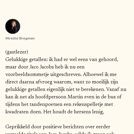
Mireille Bregman
(gastlezer)
Gelukkige getallen: ik had er wel eens van gehoord,
maar door Jaco Jacobs heb ik nu een
voorbeeldsommetje uitgeschreven. Alhoewel ik me
direct daarna afvroeg waarom, want zo moeilijk zijn
gelukkige getallen eigenlijk niet te berekenen. Vanaf nu
kan ik net als hoofdpersoon Martin even in de bus of
tijdens het tandenpoetsen een rekenspelletje met
kwadraten doen. Het houdt de hersens lenig,
Geprikkeld door positieve berichten over eerder