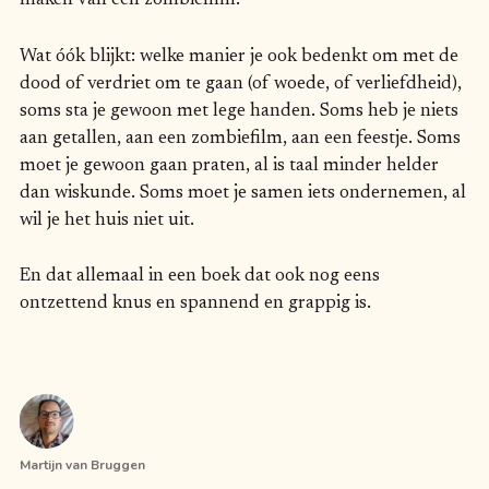
maken van een zombiefilm.
Wat óók blijkt: welke manier je ook bedenkt om met de
dood of verdriet om te gaan (of woede, of verliefdheid),
soms sta je gewoon met lege handen. Soms heb je niets
aan getallen, aan een zombiefilm, aan een feestje. Soms
moet je gewoon gaan praten, al is taal minder helder
dan wiskunde. Soms moet je samen iets ondernemen, al
wil je het huis niet uit.
En dat allemaal in een boek dat ook nog eens
ontzettend knus en spannend en grappig is.
Martijn van Bruggen