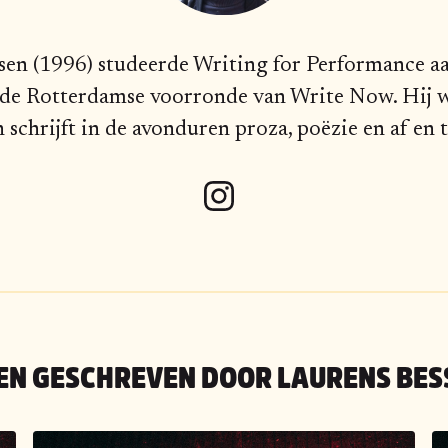
lsen (1996) studeerde Writing for Performance 
de Rotterdamse voorronde van Write Now. Hij w
 schrijft in de avonduren proza, poëzie en af en t
EN GESCHREVEN DOOR
LAURENS BES