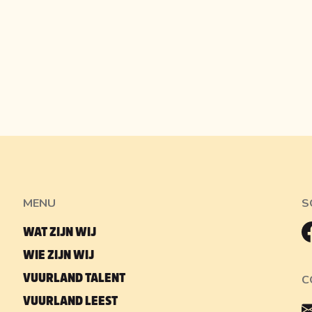
MENU
S
WAT ZIJN WIJ
WIE ZIJN WIJ
VUURLAND TALENT
C
VUURLAND LEEST