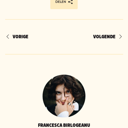
DELEN
VORIGE
VOLGENDE
FRANCESCA BIRLOGEANU