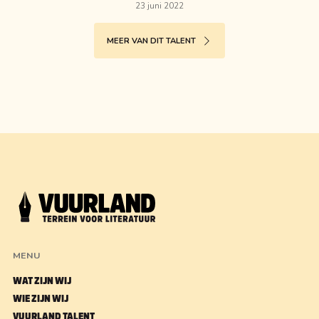
23 juni 2022
MEER VAN DIT TALENT
MENU
WAT ZIJN WIJ
WIE ZIJN WIJ
VUURLAND TALENT