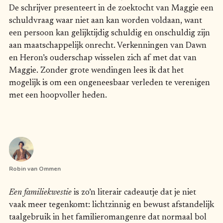
De schrijver presenteert in de zoektocht van Maggie een
schuldvraag waar niet aan kan worden voldaan, want
een persoon kan gelijktijdig schuldig en onschuldig zijn
aan maatschappelijk onrecht. Verkenningen van Dawn
en Heron’s ouderschap wisselen zich af met dat van
Maggie. Zonder grote wendingen lees ik dat het
mogelijk is om een ongeneesbaar verleden te verenigen
met een hoopvoller heden.
Robin van Ommen
Een familiekwestie
is zo’n literair cadeautje dat je niet
vaak meer tegenkomt: lichtzinnig en bewust afstandelijk
taalgebruik in het familieromangenre dat normaal bol