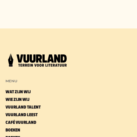
MENU
WAT ZIJN WIJ
WIE ZIJN WIJ
VUURLAND TALENT
VUURLAND LEEST
CAFÉ VUURLAND
BOEKEN