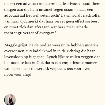
neemt een advocaat in de armen, de advocaat raadt hem
dingen aan die hem intuïtief tegen staan – maar een
advocaat zal het wel weten toch? Dawn wordt slachtoffer
van haar tijd, merkt dat haar verzet geen effect sorteert
en moet zich dan afvragen wat haar meer schade
toebrengt: verzet of overgave?
Maggie grijpt, na de nodige weerzin te hebben moeten
overwinnen, uiteindelijk wel in in de richting die haar
levensloop op is gegaan. Lynch lijkt te willen zeggen dat
het nooit te laat is. Ook dat is een empathische manier
van kijken naar de wereld: verpest is iets voor even,
nooit voor altijd.