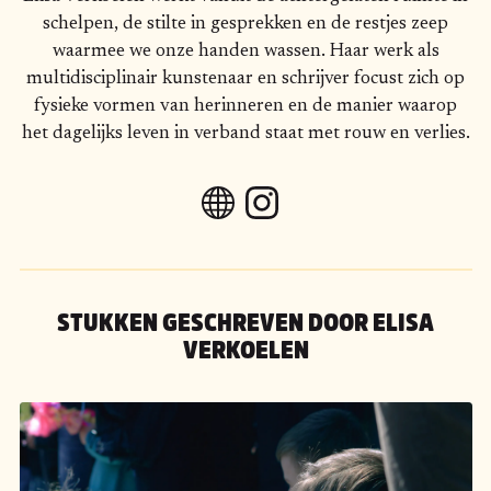
schelpen, de stilte in gesprekken en de restjes zeep
waarmee we onze handen wassen. Haar werk als
multidisciplinair kunstenaar en schrijver focust zich op
fysieke vormen van herinneren en de manier waarop
het dagelijks leven in verband staat met rouw en verlies.
STUKKEN GESCHREVEN DOOR
ELISA
VERKOELEN