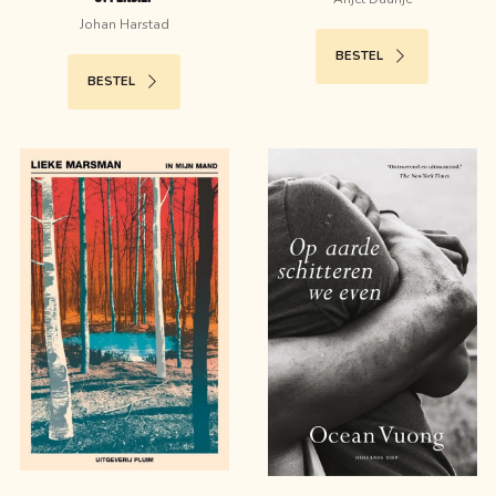
Johan Harstad
BESTEL
BESTEL