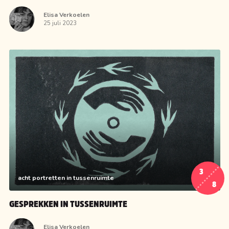
Elisa Verkoelen
25 juli 2023
3
acht portretten in tussenruimte
8
GESPREKKEN IN TUSSENRUIMTE
Elisa Verkoelen