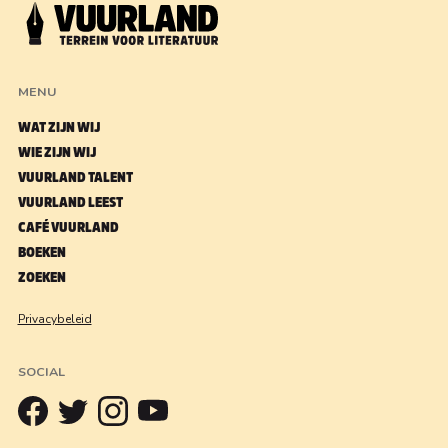
MENU
WAT ZIJN WIJ
WIE ZIJN WIJ
VUURLAND TALENT
VUURLAND LEEST
CAFÉ VUURLAND
BOEKEN
ZOEKEN
Privacybeleid
SOCIAL