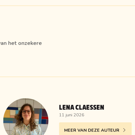
van het onzekere
LENA CLAESSEN
11 juni 2026
MEER VAN DEZE AUTEUR