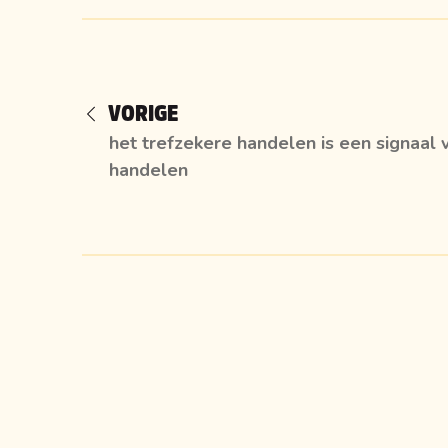
VORIGE
het trefzekere handelen is een signaal 
handelen