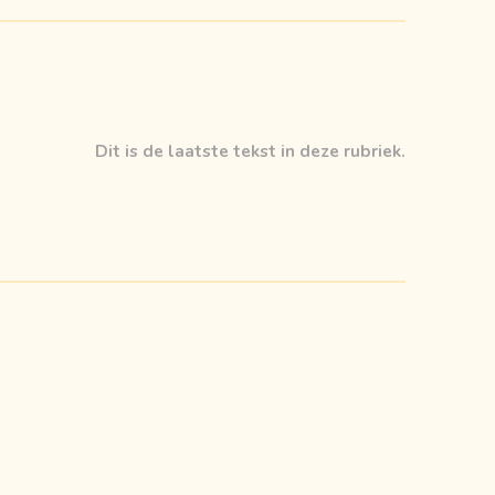
Dit is de laatste tekst in deze rubriek.